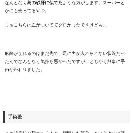
なんとなく
鳥の砂肝に似てた
ような気がします。スーパーと
かにも売ってるやつ。
まぁこちらは血がついててグロかったですけども…
麻酔が切れるのはまだ先で、足に力が入れられない状況だっ
たんでなんとなく気持ち悪かったですが、ともかく無事に手
術が終わりました。
手術後