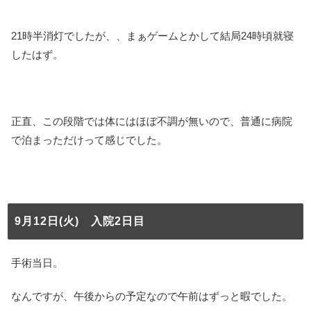
21時半消灯でしたが、、まぁゲームとかして結局24時頃就寝
したはず。
正直、この段階では体にはほぼ不調が無いので、普通に病院
で泊まっただけって感じでした。
9月12日(火) 入院2日目
手術当日。
なんですが、午後からの予定なので午前はずっと暇でした。