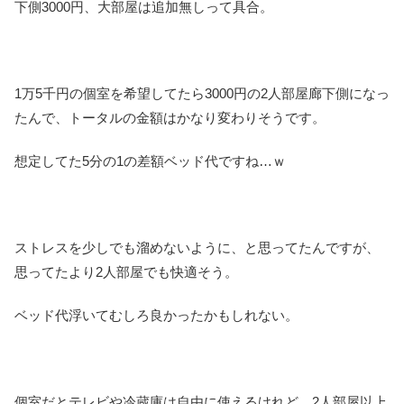
下側3000円、大部屋は追加無しって具合。
1万5千円の個室を希望してたら3000円の2人部屋廊下側になっ
たんで、トータルの金額はかなり変わりそうです。
想定してた5分の1の差額ベッド代ですね…ｗ
ストレスを少しでも溜めないように、と思ってたんですが、
思ってたより2人部屋でも快適そう。
ベッド代浮いてむしろ良かったかもしれない。
個室だとテレビや冷蔵庫は自由に使えるけれど、2人部屋以上