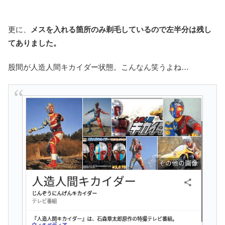
更に、
メスを入れる箇所のみ剃毛しているので左半分は残し
てありました。
股間が人造人間キカイダー状態。こんなん笑うよね…