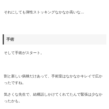
それにしても弾性ストッキングなかなか高いな…
手術
そして手術がスタート。
割と新しい病棟だけあって、手術室はなかなかキレイで広か
ったですね。
気さくな先生で、結構話しかけてくれてたんで緊張は少なか
ったかも。