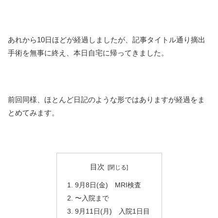
あれから10日ほどが経過しましたが、記事タイトル通り摘出
手術を無事に終え、本日自宅に帰ってきました。
前回同様、ほとんど日記のような形ではありますが経過をま
とめてみます。
目次
9月8日(金) MRI検査
〜入院まで
9月11日(月) 入院1日目