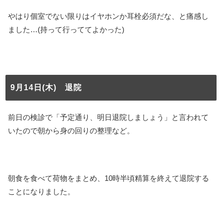
やはり個室でない限りはイヤホンか耳栓必須だな、と痛感し
ました…(持って行っててよかった)
9月14日(木) 退院
前日の検診で「予定通り、明日退院しましょう」と言われて
いたので朝から身の回りの整理など。
朝食を食べて荷物をまとめ、10時半頃精算を終えて退院する
ことになりました。