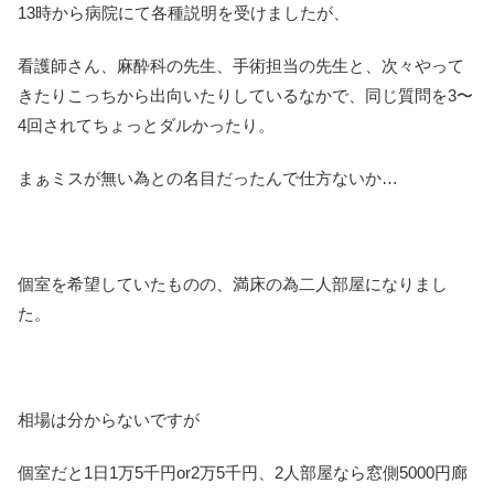
13時から病院にて各種説明を受けましたが、
看護師さん、麻酔科の先生、手術担当の先生と、次々やって
きたりこっちから出向いたりしているなかで、同じ質問を3〜
4回されてちょっとダルかったり。
まぁミスが無い為との名目だったんで仕方ないか…
個室を希望していたものの、満床の為二人部屋になりまし
た。
相場は分からないですが
個室だと1日1万5千円or2万5千円、2人部屋なら窓側5000円廊