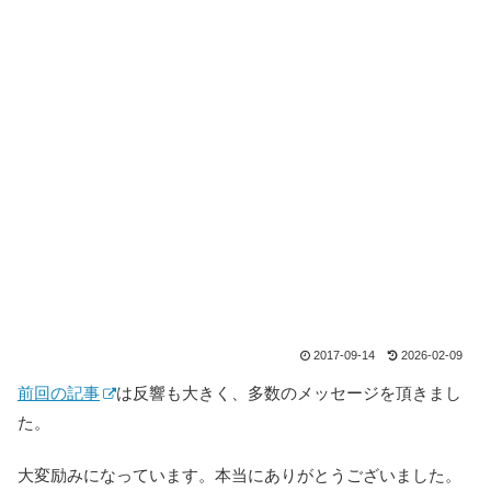
2017-09-14
2026-02-09
前回の記事
は反響も大きく、多数のメッセージを頂きまし
た。
大変励みになっています。本当にありがとうございました。