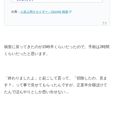
出典：
人造人間キカイダー – Google 検索
病室に戻ってきたのが15時半くらいだったので、手術は2時間
くらいだったと思います。
「終わりましたよ」と起こして貰って、「切除したの、見ま
す？」って事で見せてもらったんですが、正直半分寝ぼけて
たんでぼんやりとしか思い出せない…