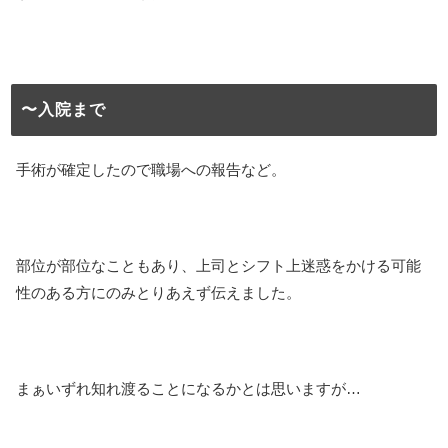
〜入院まで
手術が確定したので職場への報告など。
部位が部位なこともあり、上司とシフト上迷惑をかける可能
性のある方にのみとりあえず伝えました。
まぁいずれ知れ渡ることになるかとは思いますが…