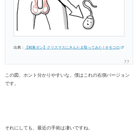
出典：
【精巣ガン】クリスマスにきんたま取ってみた | オモコロ
この図、ホント分かりやすいな。僕はこれの右側バージョン
です。
それにしても、最近の手術は凄いですね。