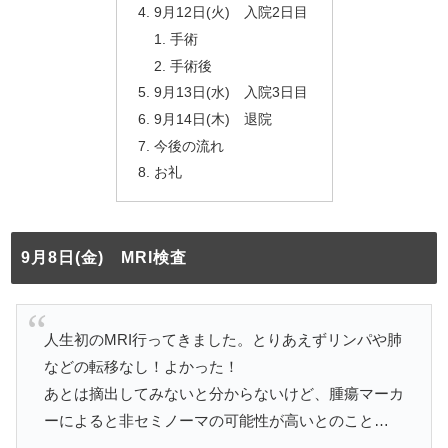
9月12日(火) 入院2日目
手術
手術後
9月13日(水) 入院3日目
9月14日(木) 退院
今後の流れ
お礼
9月8日(金) MRI検査
人生初のMRI行ってきました。とりあえずリンパや肺
などの転移なし！よかった！
あとは摘出してみないと分からないけど、腫瘍マーカ
ーによると非セミノーマの可能性が高いとのこと…