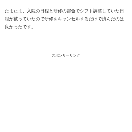
たまたま、入院の日程と研修の都合でシフト調整していた日
程が被っていたので研修をキャンセルするだけで済んだのは
良かったです。
スポンサーリンク