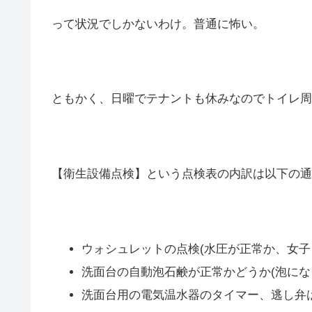
って状況でしかないわけ。普通に怖い。
ともかく、日曜でテナントも休みなのでトイレ周
【衛生設備点検】という点検表の内訳は以下の通
ウォシュレットの点検(水圧が正常か、女子
洗面台の自動泡石鹸が正常かどうか(泡にな
洗面台用の電気温水器のタイマー、逃し弁