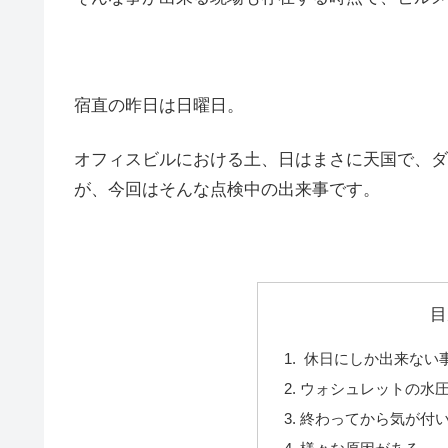
宿直の昨日は日曜日。
オフィスビルにおける土、日はまさに天国で、ダ
が、今回はそんな点検中の出来事です。
目
休日にしか出来ない
ウォシュレットの水圧
終わってから気が付