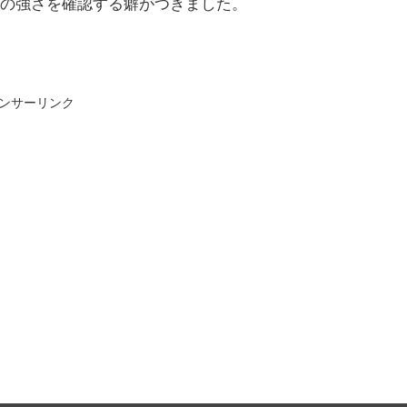
の強さを確認する癖がつきました。
ンサーリンク