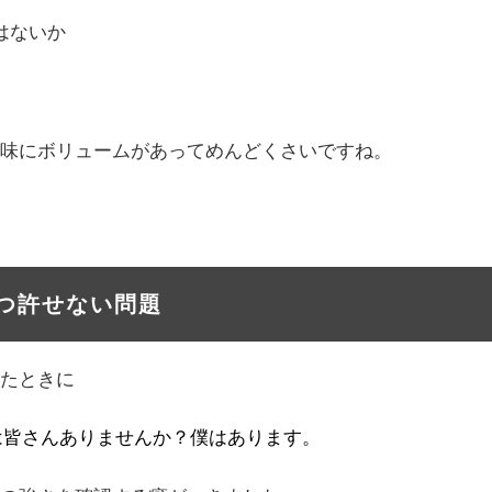
はないか
味にボリュームがあってめんどくさいですね。
つ許せない問題
たときに
は皆さんありませんか？僕はあります。