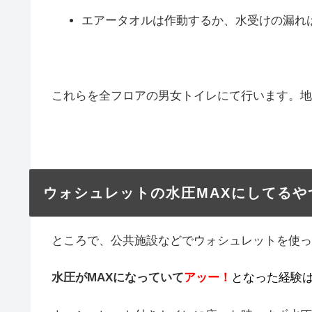
エアータオルは作動するか、水受けの漏れ
これらを全フロアの男女トイレにて行います。地
ウォシュレットの水圧MAXにしてるや
ところで、公共施設などでウォシュレットを使っ
水圧がMAXになっていて
アッー！
となった経験