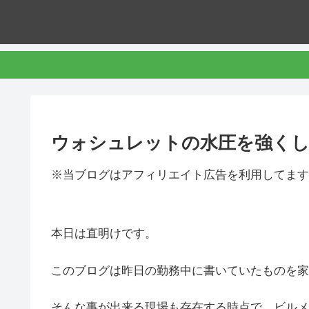
ウォシュレットの水圧を強くし
※当ブログはアフィリエイト広告を利用してます
本日は直明けです。
このブログは昨日の勤務中に書いていたものを家
そんな事が出来る現場も存在する時点で、ビルメ