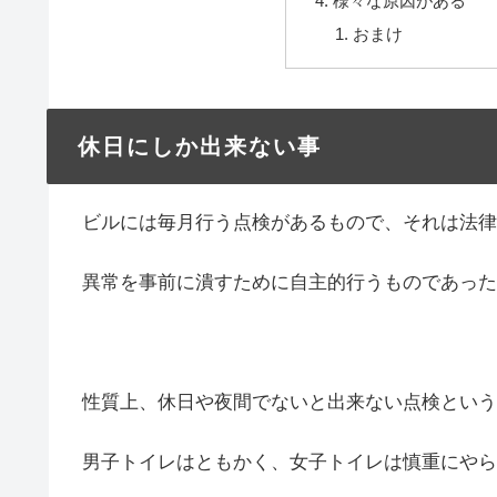
様々な原因がある
おまけ
休日にしか出来ない事
ビルには毎月行う点検があるもので、それは法律
異常を事前に潰すために自主的行うものであった
性質上、休日や夜間でないと出来ない点検という
男子トイレはともかく、女子トイレは慎重にやら