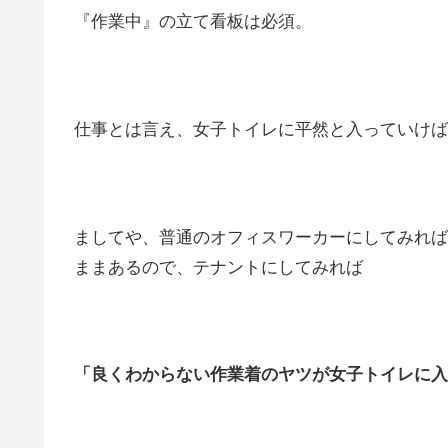
『作業中』の立て看板は必須。
仕事とは言え、女子トイレに平然と入っていけば
ましてや、普通のオフィスワーカーにしてみれば
ままあるので、テナントにしてみれば
「良くわからない作業着のヤツが女子トイレに入