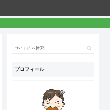
プロフィール