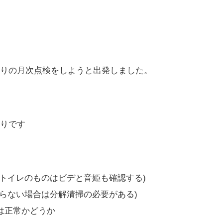
りの月次点検をしようと出発しました。
りです
トイレのものはビデと音姫も確認する)
らない場合は分解清掃の必要がある)
は正常かどうか