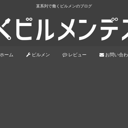
某系列で働くビルメンのブログ
ホーム
ビルメン
レビュー
お問い合わ