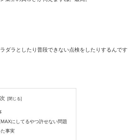
ラダラとしたり普段できない点検をしたりするんです
次
事
MAXにしてるやつ許せない問題
いた事実