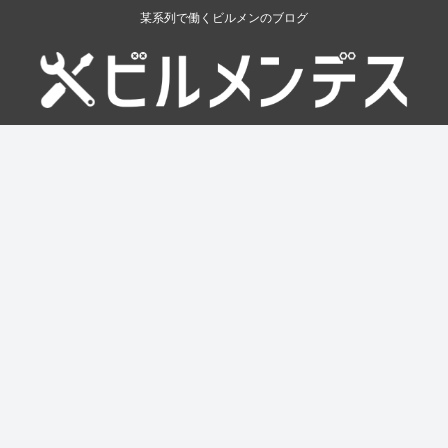
某系列で働くビルメンのブログ