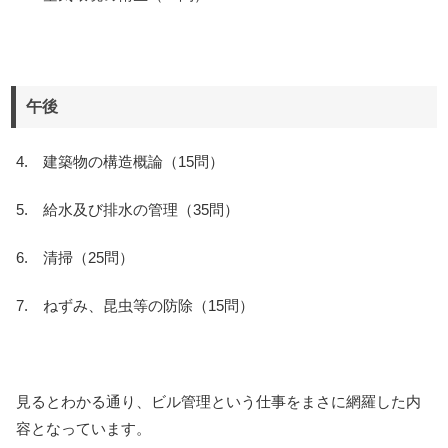
午後
4. 建築物の構造概論（15問）
5. 給水及び排水の管理（35問）
6. 清掃（25問）
7. ねずみ、昆虫等の防除（15問）
見るとわかる通り、ビル管理という仕事をまさに網羅した内
容となっています。