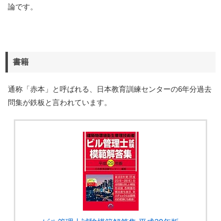
論です。
書籍
通称「赤本」と呼ばれる、日本教育訓練センターの6年分過去
問集が鉄板と言われています。