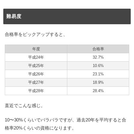
難易度
合格率をピックアップすると、
年度
合格率
平成24年
32.7%
平成25年
10.6%
平成26年
23.1%
平成27年
18.9%
平成28年
28.4%
直近でこんな感じ。
10〜30%くらいでバラバラですが、過去20年を平均すると合
格率20%くらいの資格になります。