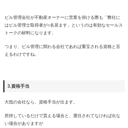
ビル管理会社が不動産オーナーに営業を掛ける際も「弊社に
はビル管理士取得者が○名居ます」というのは有効なセールス
トークの材料になります。
つまり、ビル管理に関わる会社であれば重宝される資格と言
えるわけですね。
3.資格手当
大抵の会社なら、資格手当が出ます。
所持しているだけで貰える場合と、選任されてなければ出な
い場合がありますが