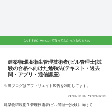
【おすすめ】Amazonで買ってよかったものまとめ
建築物環境衛生管理技術者(ビル管理士)試
験の合格へ向けた勉強法(テキスト・過去
問・アプリ・通信講座)
※当ブログはアフィリエイト広告を利用してます。
2017-01-06
2026-02-09
建築物環境衛生管理技術者(ビル管理士)受験に向けて