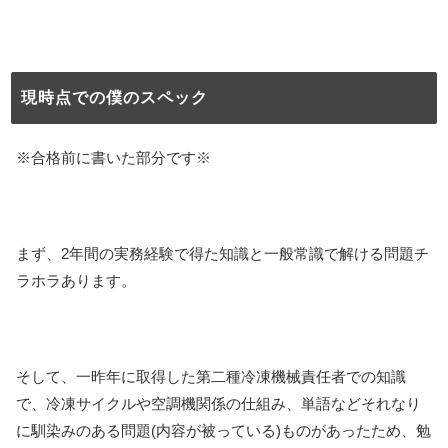
現時点での僕のスペック
※合格前に書いた部分です※
まず、2年間の実務経験で得た知識と一般常識で解ける問題チ
ラホラあります。
そして、一昨年に取得した第二種冷凍機械責任者での知識
で、冷凍サイクルや空調機関係の仕組み、単語などそれなり
に馴染みのある問題(内容が被っている)ものがあったため、勉