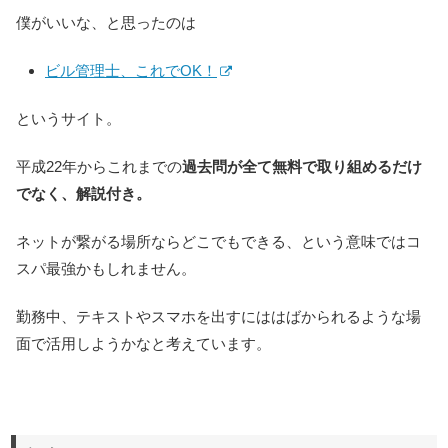
僕がいいな、と思ったのは
ビル管理士、これでOK！
というサイト。
平成22年からこれまでの
過去問が全て無料で取り組めるだけ
でなく、解説付き。
ネットが繋がる場所ならどこでもできる、という意味ではコ
スパ最強かもしれません。
勤務中、テキストやスマホを出すにははばかられるような場
面で活用しようかなと考えています。