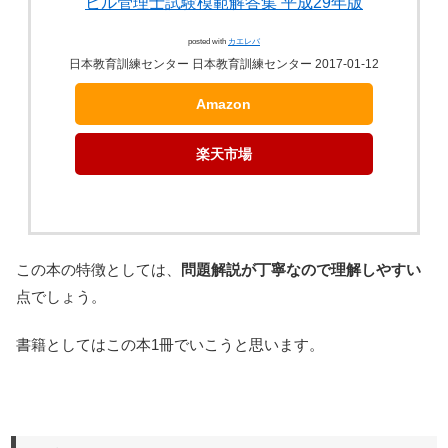
ビル管理士試験模範解答集 平成29年版
posted with
カエレバ
日本教育訓練センター 日本教育訓練センター 2017-01-12
Amazon
楽天市場
この本の特徴としては、
問題解説が丁寧なので理解しやすい
点でしょう。
書籍としてはこの本1冊でいこうと思います。