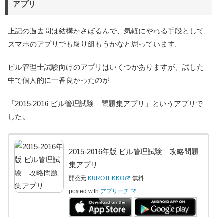
アプリ
上記の過去問は結構かさばるんで、気軽にやれる手段として
スマホのアプリでも取り組もうかなと思っています。
ビル管理士試験向けのアプリはいくつかありますが、試した
中で個人的に一番良かったのが
「2015-2016 ビル管理試験 問題集アプリ」というアプリで
した。
2015-2016年版 ビル管理試験 攻略問題
集アプリ
開発元:
KUROTEKKO
無料
posted with
アプリーチ