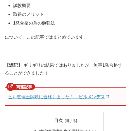
試験概要
取得のメリット
1発合格の為の勉強法
について、この記事ではまとめています。
【追記】
ギリギリの結果ではありましたが、無事1発合格す
ることができました！
ビル管理士試験に合格しました！ – ビルメンデス
目次