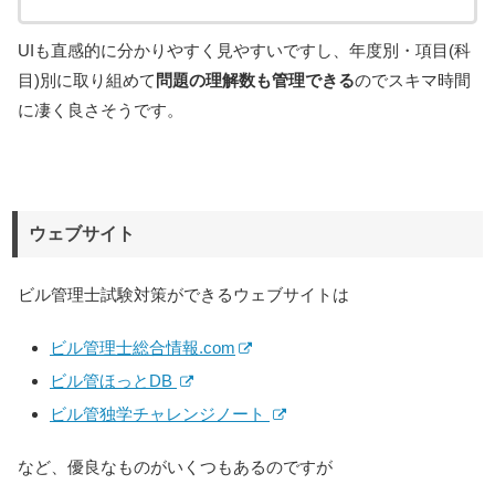
UIも直感的に分かりやすく見やすいですし、年度別・項目(科
目)別に取り組めて
問題の理解数も管理できる
のでスキマ時間
に凄く良さそうです。
ウェブサイト
ビル管理士試験対策ができるウェブサイトは
ビル管理士総合情報.com
ビル管ほっとDB
ビル管独学チャレンジノート
など、優良なものがいくつもあるのですが