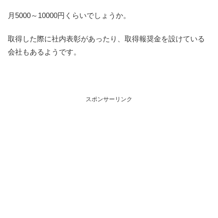
月5000～10000円くらいでしょうか。
取得した際に社内表彰があったり、取得報奨金を設けている
会社もあるようです。
スポンサーリンク