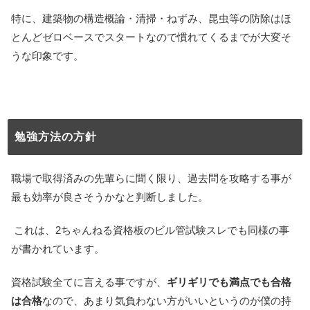
特に、建築物の構造概論・清掃・ねずみ、昆虫等の防除はほ
とんどゼロベースでスタートなので慣れてくるまでが大変そ
うな印象です。
勉強方法の方針
職場で取得済みの先輩らに聞く限り、過去問を攻略する事が
最も効率が良さそうかなと判断しました。
これは、2ちゃんねる資格板のビル管試験スレでも同様の事
が書かれています。
資格試験全てに言える事ですが、
ギリギリでも満点でも合格
は合格
なので、あまり気負わない方がいいというのが僕の持