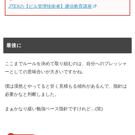
JTEXの【ビル管理技術者】通信教育講座
最後に
ここまでルールを決めて取り組むのは、自分へのプレッシャ
ーとしての意味合いが大きいですかね。
僕は漠然とやってると甘く見積もる傾向があるんで、指針は
必要かなと判断しました。
まぁかなり緩い勉強ペース指針ですけれど…(笑)