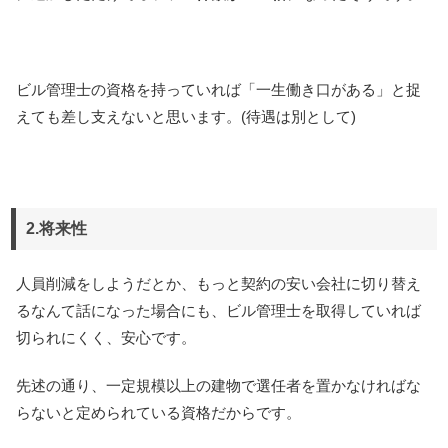
ビル管理士の資格を持っていれば「一生働き口がある」と捉
えても差し支えないと思います。(待遇は別として)
2.将来性
人員削減をしようだとか、もっと契約の安い会社に切り替え
るなんて話になった場合にも、ビル管理士を取得していれば
切られにくく、安心です。
先述の通り、一定規模以上の建物で選任者を置かなければな
らないと定められている資格だからです。