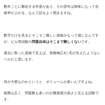
数年ごとに難化する年度があり、その翌年は簡単になって合
格率が上がる、なんて話をよく聞きますね。
数字だけを見るとそこそこ難しい資格かなって感じなんです
が、ビル管試験の
問題自体はそこまで難しくない
です。
過去に取った資格で言えば、危険物乙4に毛が生えたようなレ
ベルだと思います。
何が大変なのかというと、ボリュームが多いんですよね。
範囲も広く、問題数も多いのが難易度の高さと言える試験で
す。