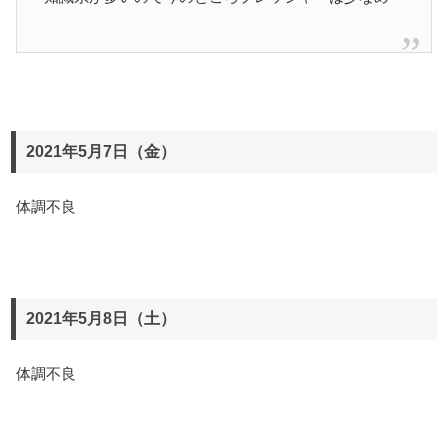
2021年5月7日（金）
体調不良
2021年5月8日（土）
体調不良