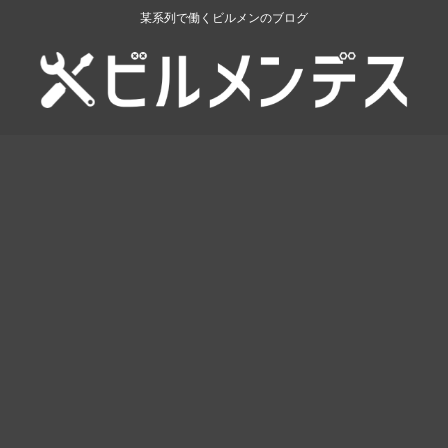
某系列で働くビルメンのブログ