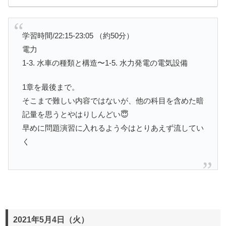
学習時間/22:15-23:05 （約50分）
電力
1-3. 水車の種類と構造〜1-5. 水力発電の電気設備
1章を最後まで。
そこまで難しい内容ではないが、他の科目を含めた暗
記量を思うとやはりしんどい😇
早めに問題演習に入れるよう今はとりあえず流してい
く
2021年5月4日（火）