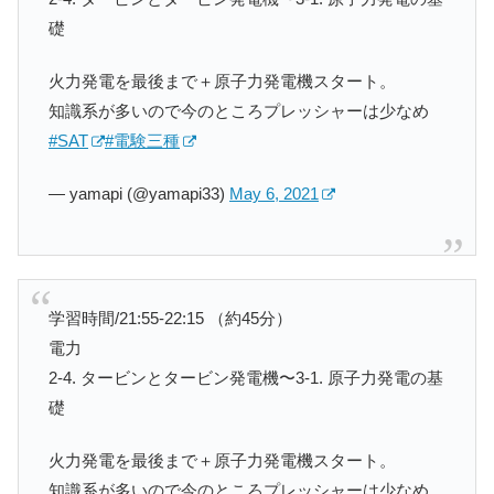
礎
火力発電を最後まで＋原子力発電機スタート。
知識系が多いので今のところプレッシャーは少なめ
#SAT
#電験三種
— yamapi (@yamapi33)
May 6, 2021
学習時間/21:55-22:15 （約45分）
電力
2-4. タービンとタービン発電機〜3-1. 原子力発電の基
礎
火力発電を最後まで＋原子力発電機スタート。
知識系が多いので今のところプレッシャーは少なめ