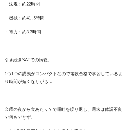
・法規：約22時間
・機械：約41 .5時間
・電力：約3.3時間
引き続きSATでの講義。
1つ1つの講義がコンパクトなので電験合格で学習しているよ
り時間が短くなりがち…
金曜の夜から食あたり？で嘔吐を繰り返し、週末は体調不良
で何もできず。