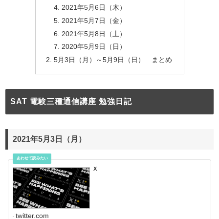
2021年5月6日（木）
2021年5月7日（金）
2021年5月8日（土）
2020年5月9日（日）
5月3日（月）～5月9日（日） まとめ
SAT 電験三種通信講座 勉強日記
2021年5月3日（月）
X
twitter.com