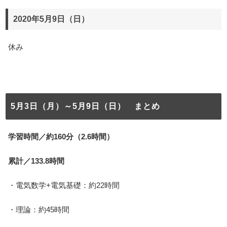
2020年5月9日（日）
休み
5月3日（月）～5月9日（日） まとめ
学習時間／約160分（2.6時間）
累計／133.8時間
・電気数学+電気基礎：約22時間
・理論：約45時間